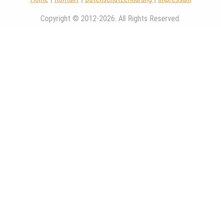
Copyright © 2012-2026. All Rights Reserved.