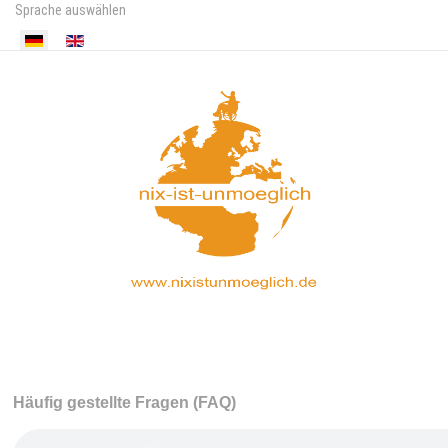
Sprache auswählen
Häufig gestellte Fragen (FAQ)