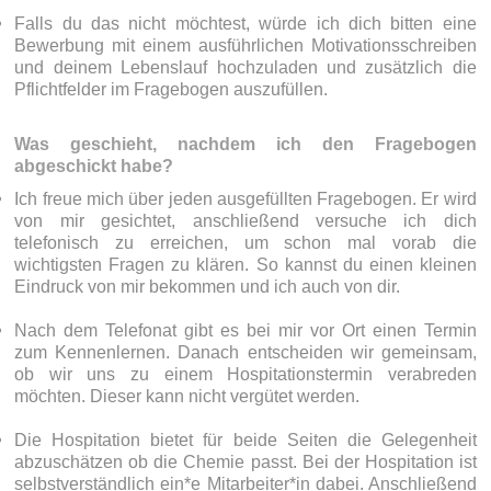
Falls du das nicht möchtest, würde ich dich bitten eine
Bewerbung mit einem ausführlichen Motivationsschreiben
und deinem Lebenslauf hochzuladen und zusätzlich die
Pflichtfelder im Fragebogen auszufüllen.
Was geschieht, nachdem ich den Fragebogen
abgeschickt habe?
Ich freue mich über jeden ausgefüllten Fragebogen. Er wird
von mir gesichtet, anschließend versuche ich dich
telefonisch zu erreichen, um schon mal vorab die
wichtigsten Fragen zu klären. So kannst du einen kleinen
Eindruck von mir bekommen und ich auch von dir.
Nach dem Telefonat gibt es bei mir vor Ort einen Termin
zum Kennenlernen. Danach entscheiden wir gemeinsam,
ob wir uns zu einem Hospitationstermin verabreden
möchten. Dieser kann nicht vergütet werden.
Die Hospitation bietet für beide Seiten die Gelegenheit
abzuschätzen ob die Chemie passt. Bei der Hospitation ist
selbstverständlich ein*e Mitarbeiter*in dabei. Anschließend