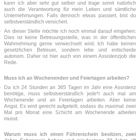
kann ich aber sehr gut selber und trage somit natürlich
auch die Verantwortung für mein Leben und sämtliche
Unternehmungen. Falls dennoch etwas passiert, bist du
selbstverständlich versichert.
An dieser Stelle möchte ich noch einmal darauf eingehen:
Dies ist keine Betreuungsstelle, was in der öffentlichen
Wahrnehmung gerne verwechselt wird. Ich habe keinen
gesetzlichen Betreuer, sondern lebe und entscheide
autonom. Daher ist hier auch von einem Assistenzjob die
Rede.
Muss ich an Wochenenden und Feiertagen arbeiten?
Da ich 24 Stunden an 365 Tagen im Jahr eine Assistenz
benötige, muss selbstverständlich jede*r auch mal am
Wochenende und an Feiertagen arbeiten. Aber keine
Angst. Es wird gerecht aufgeteilt, sodass du maximal zwei
Mal pro Monat eine Schicht am Wochenende arbeiten
musst.
Warum muss ich einen Führerschein besitzen, zwei