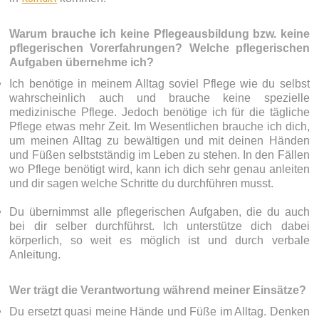
Warum brauche ich keine Pflegeausbildung bzw. keine
pflegerischen Vorerfahrungen? Welche pflegerischen
Aufgaben übernehme ich?
Ich benötige in meinem Alltag soviel Pflege wie du selbst
wahrscheinlich auch und brauche keine spezielle
medizinische Pflege. Jedoch benötige ich für die tägliche
Pflege etwas mehr Zeit. Im Wesentlichen brauche ich dich,
um meinen Alltag zu bewältigen und mit deinen Händen
und Füßen selbstständig im Leben zu stehen. In den Fällen
wo Pflege benötigt wird, kann ich dich sehr genau anleiten
und dir sagen welche Schritte du durchführen musst.
Du übernimmst alle pflegerischen Aufgaben, die du auch
bei dir selber durchführst. Ich unterstütze dich dabei
körperlich, so weit es möglich ist und durch verbale
Anleitung.
Wer trägt die Verantwortung während meiner Einsätze?
Du ersetzt quasi meine Hände und Füße im Alltag. Denken