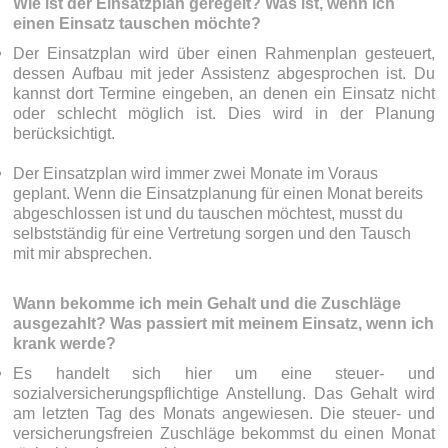
Wie ist der Einsatzplan geregelt? Was ist, wenn ich
einen Einsatz tauschen möchte?
Der Einsatzplan wird über einen Rahmenplan gesteuert,
dessen Aufbau mit jeder Assistenz abgesprochen ist. Du
kannst dort Termine eingeben, an denen ein Einsatz nicht
oder schlecht möglich ist. Dies wird in der Planung
berücksichtigt.
Der Einsatzplan wird immer zwei Monate im Voraus
geplant. Wenn die Einsatzplanung für einen Monat bereits
abgeschlossen ist und du tauschen möchtest, musst du
selbstständig für eine Vertretung sorgen und den Tausch
mit mir absprechen.
Wann bekomme ich mein Gehalt und die Zuschläge
ausgezahlt? Was passiert mit meinem Einsatz, wenn ich
krank werde?
Es handelt sich hier um eine steuer- und
sozialversicherungspflichtige Anstellung. Das Gehalt wird
am letzten Tag des Monats angewiesen. Die steuer- und
versicherungsfreien Zuschläge bekommst du einen Monat