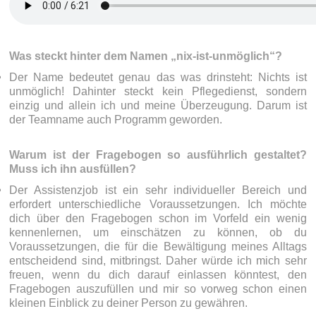
Was steckt hinter dem Namen „nix-ist-unmöglich“?
Der Name bedeutet genau das was drinsteht: Nichts ist
unmöglich! Dahinter steckt kein Pflegedienst, sondern
einzig und allein ich und meine Überzeugung. Darum ist
der Teamname auch Programm geworden.
Warum ist der Fragebogen so ausführlich gestaltet?
Muss ich ihn ausfüllen?
Der Assistenzjob ist ein sehr individueller Bereich und
erfordert unterschiedliche Voraussetzungen. Ich möchte
dich über den Fragebogen schon im Vorfeld ein wenig
kennenlernen, um einschätzen zu können, ob du
Voraussetzungen, die für die Bewältigung meines Alltags
entscheidend sind, mitbringst. Daher würde ich mich sehr
freuen, wenn du dich darauf einlassen könntest, den
Fragebogen auszufüllen und mir so vorweg schon einen
kleinen Einblick zu deiner Person zu gewähren.