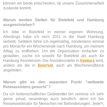
können wir beide entscheiden, ob unsere Zusammenarbeit
zustande kommt.
Warum werden Stellen für Bielefeld und Hamburg
ausgeschrieben?
Ich lebe in Bielefeld in meiner eigenen Wohnung.
Allerdings habe ich mich 2011 in die Stadt Hamburg
verliebt. Seitdem fahre ich regelmäßig, mindestens einmal
pro Monat für ein Wochenende nach Hamburg, um meinem
Alltag zu entfliehen. Um die Organisation einfacher zu
gestalten, suche ich sowohl für Bielefeld als auch für
Hamburg
Hamburg Assistenzen. Die Assistenzstelle in
wird,
Bielefeld
anders als die in
, auch als Wochenendblock
angeboten.
Warum gibt es den separaten Punkt "weltweite
Reiseassistenz gesucht"?
Da ich leidenschaftlicher Globetrotter bin verreise ich sehr
gerne privat, neuerdings auch beruflich, denn ich bin
Reisekoordinator für Menschen mit Behinderungen. Jede*r,