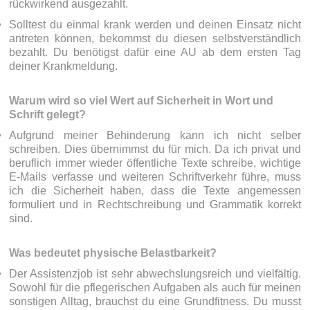
rückwirkend ausgezahlt.
Solltest du einmal krank werden und deinen Einsatz nicht
antreten können, bekommst du diesen selbstverständlich
bezahlt. Du benötigst dafür eine AU ab dem ersten Tag
deiner Krankmeldung.
Warum wird so viel Wert auf Sicherheit in Wort und
Schrift gelegt?
Aufgrund meiner Behinderung kann ich nicht selber
schreiben. Dies übernimmst du für mich. Da ich privat und
beruflich immer wieder öffentliche Texte schreibe, wichtige
E-Mails verfasse und weiteren Schriftverkehr führe, muss
ich die Sicherheit haben, dass die Texte angemessen
formuliert und in Rechtschreibung und Grammatik korrekt
sind.
Was bedeutet physische Belastbarkeit?
Der Assistenzjob ist sehr abwechslungsreich und vielfältig.
Sowohl für die pflegerischen Aufgaben als auch für meinen
sonstigen Alltag, brauchst du eine Grundfitness. Du musst